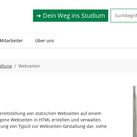
➔ Dein Weg ins Studium
 Mitarbeiter
Über uns
altung
Webseiten
ereitstellung von statischen Webseiten auf einem
gene Webseiten in HTML erstellen und verwalten.
tzung von Typo3 zur Webseiten-Gestaltung dar, siehe