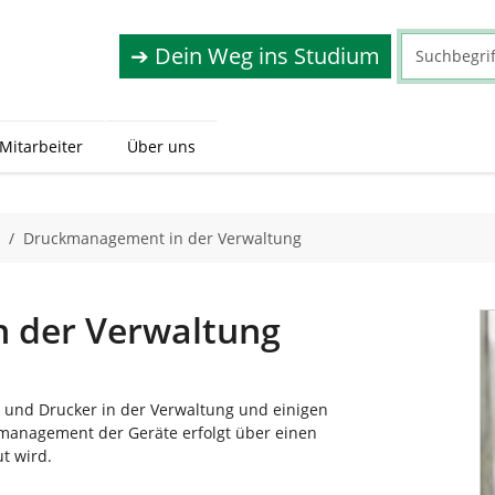
➔ Dein Weg ins Studium
 Mitarbeiter
Über uns
Druckmanagement in der Verwaltung
 der Verwaltung
e und Drucker in der Verwaltung und einigen
kmanagement der Geräte erfolgt über einen
t wird.