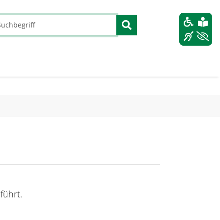
führt.