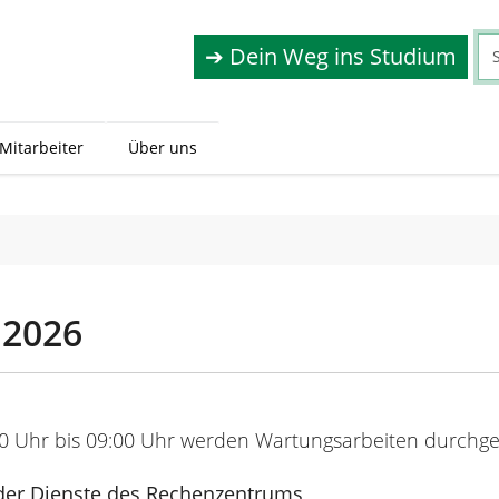
➔ Dein Weg ins Studium
 Mitarbeiter
Über uns
.2026
0 Uhr bis 09:00 Uhr werden Wartungsarbeiten durchge
der Dienste des Rechenzentrums,