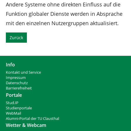
Andere Systeme ohne direkten Einfluss auf die
Funktion globaler Dienste werden in Absprache
mit den einzelnen Nutzergruppen aktualisiert.
Zurück
Info
Kontakt und Service
Impressum
Datenschutz
Barrierefreiheit
Portale
Stud.IP
Studienportale
WebMail
Alumni-Portal der TU Clausthal
Wetter & Webcam